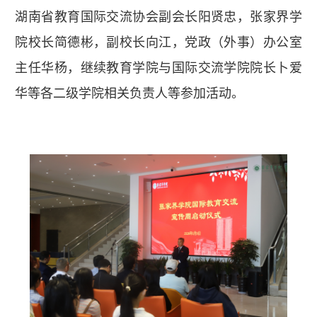
湖南省教育国际交流协会副会长阳贤忠，张家界学
院校长简德彬，副校长向江，党政（外事）办公室
主任华杨，继续教育学院与国际交流学院院长卜爱
华等各二级学院相关负责人等参加活动。