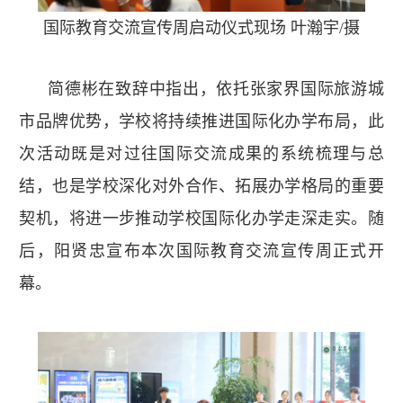
国际教育交流宣传周启动仪式现场
叶瀚宇/摄
简德彬在致辞中指出，依托张家界国际旅游城
市品牌优势，学校将持续推进国际化办学布局，此
次活动既是对过往国际交流成果的系统梳理与总
结，也是学校深化对外合作、拓展办学格局的重要
契机，将进一步推动学校国际化办学走深走实。随
后，阳贤忠宣布本次国际教育交流宣传周正式开
幕。