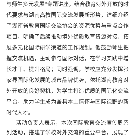
与师生多元发展”专题讲座，结合教育对外开放的时
代要求与湖南高教国际交流发展新形势，详细介绍
了湖南省教育国际交流协会的资源优势与重点合作
项目，明确了后续推动境外优质教育资源对接、拓
展多元化国际研学渠道的工作规划。他鼓励师生把
握交流机遇，主动参与国际对话，在学习实践中增
长才干、提升格局；同时强调，学校应充分发挥张
家界国际化发展的城市品牌优势，依托湖南教育对
外开放的良好契机，为学生打造优质的国际化交流
平台，助力学生成为兼具本土情怀与国际视野的新
时代人才。
活动负责人表示，本次国际教育交流宣传周系
列活动，搭建了学校对外交流的重要平台，展现了