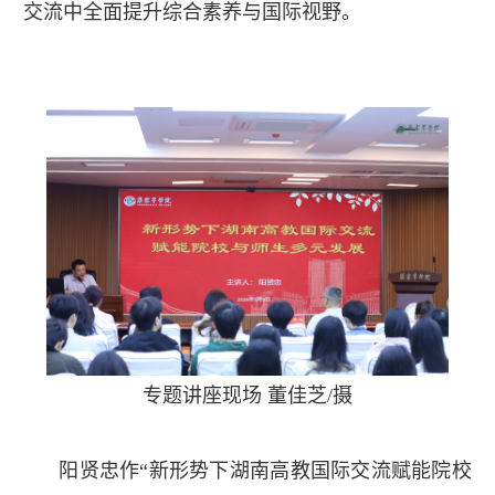
交流中全面提升综合素养与国际视野。
专题讲座现场 董佳芝/摄
阳贤忠作“新形势下湖南高教国际交流赋能院校