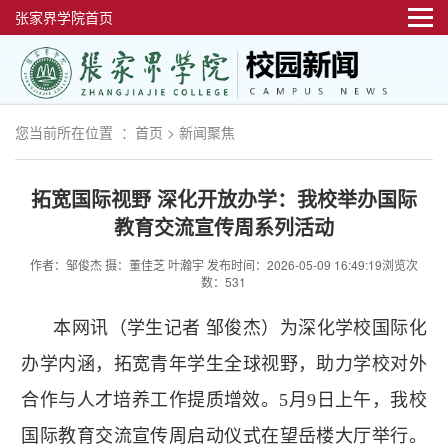
张家界学院首页
您当前所在位置 ：
首页
>
新闻聚焦
拓宽国际视野 深化开放办学：我校举办国际
教育交流宣传周系列活动
作者：邹俊杰 摄：董佳芝 叶瀚宇
发布时间：2026-05-09 16:49:19
浏览次
数：531
本网讯（学生记者 邹俊杰）为深化学校国际化
办学内涵，拓宽青年学生全球视野，助力学校对外
合作与人才培养工作提质增效。5月9日上午，我校
国际教育交流宣传周启动仪式在望岳楼大厅举行。