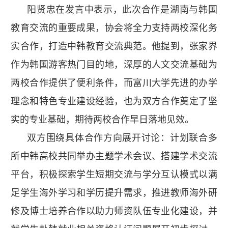
阳贤忠在发言中表示，此次合作是湖南与韩国
教育交流的重要成果，协会将全力支持两校深化务
实合作，打造中韩教育交流典范。他提到，张家界
作为韩国游客热门目的地，深厚的人文交流基础为
两校合作提供了便利条件，而富川大学先进的办学
理念和特色专业建设经验，也为双方合作奠定了坚
实的专业基础，期待两校合作早日落地见效。
双方围绕具体合作方向展开讨论：计划联合多
所中韩高校共同举办主题学术会议、搭建学术交流
平台，积极探索学生短期交流与学分互认模式以满
足学生海外学习和学历提升需求，推进教师海外研
修及博士培养合作以助力师资队伍专业化建设，并