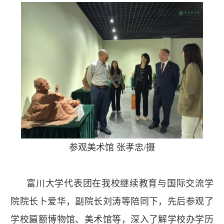
参观美术馆 张孝忠/摄
富川大学代表团在我校继续教育与国际交流学
院院长卜爱华，副院长刘涛等陪同下，先后参观了
学校匾额博物馆、美术馆等，深入了解学校办学历