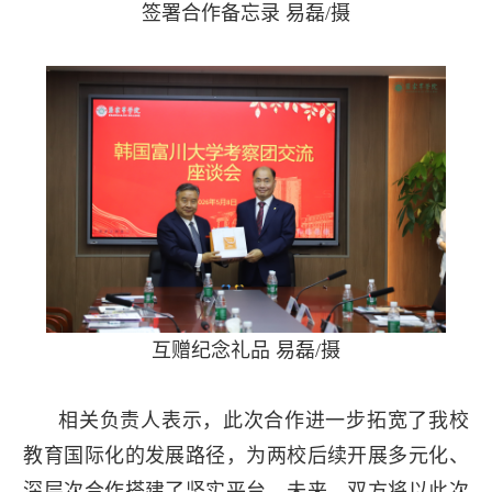
签署合作备忘录 易磊/摄
互赠纪念礼品 易磊/摄
相关负责人表示，此次合作进一步拓宽了我校
教育国际化的发展路径，为两校后续开展多元化、
深层次合作搭建了坚实平台。未来，双方将以此次