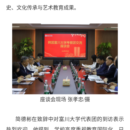
史、文化传承与艺术教育成果。
座谈会现场 张孝忠/摄
简德彬在致辞中对富川大学代表团的到访表示
热烈欢迎。他提到，学校高度重视教育国际化，已