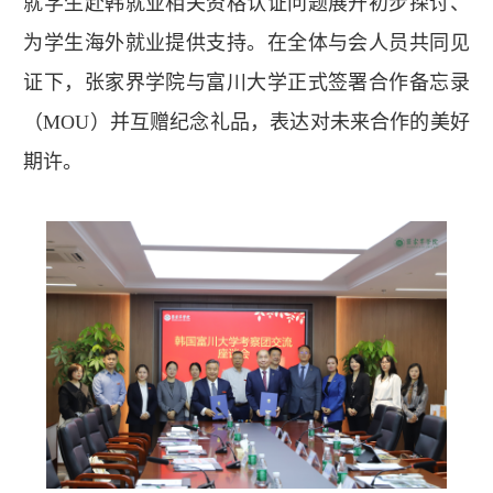
就学生赴韩就业相关资格认证问题展开初步探讨、
为学生海外就业提供支持。在全体与会人员共同见
证下，张家界学院与富川大学正式签署合作备忘录
（MOU）并互赠纪念礼品，表达对未来合作的美好
期许。