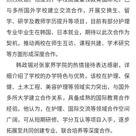
与多所国外学校建立交流合作，开展交换生、留
学、研学及教师学历提升等项目，目前有部分护理
专业毕业生在韩国、日本就业，期待以此次合作为
契机，推动两校在师生互访、课程共建、学术研究
等方面形成深度合作。
韩政锡对张家界学院的热情接待表达感谢，详
细介绍了学校的办学特色与优势。该校在护理、保
健、土木工程、美容护理等领域实力突出，与国外
多所大学建立合作关系，具备成熟的国际教育合作
经验。他认为，在护理、国际交流等领域合作空间
广阔，可从短期研修、学分互认等项目入手，逐步
拓展至共同创建专业、联合培养等深度合作。