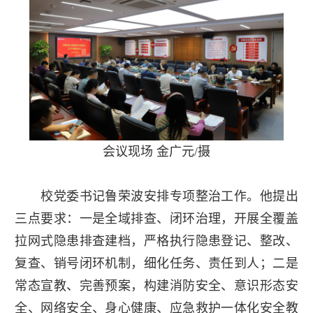
会议现场 金广元/摄
校党委书记鲁荣波安排专项整治工作。他提出
三点要求：一是全域排查、闭环治理，开展全覆盖
拉网式隐患排查建档，严格执行隐患登记、整改、
复查、销号闭环机制，细化任务、责任到人；二是
常态宣教、完善预案，构建消防安全、意识形态安
全、网络安全、身心健康、应急救护一体化安全教