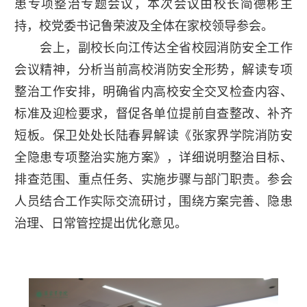
患专项整治专题会议，本次会议由校长简德彬主
持，校党委书记鲁荣波及全体在家校领导参会。
会上，副校长向江传达全省校园消防安全工作
会议精神，分析当前高校消防安全形势，解读专项
整治工作安排，明确省内高校安全交叉检查内容、
标准及迎检要求，督促各单位提前自查整改、补齐
短板。保卫处处长陆春昇解读《张家界学院消防安
全隐患专项整治实施方案》，详细说明整治目标、
排查范围、重点任务、实施步骤与部门职责。参会
人员结合工作实际交流研讨，围绕方案完善、隐患
治理、日常管控提出优化意见。