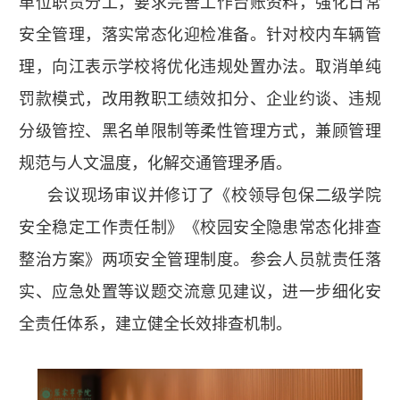
单位职责分工，要求完善工作台账资料，强化日常
安全管理，落实常态化迎检准备。针对校内车辆管
理，向江表示学校将优化违规处置办法。取消单纯
罚款模式，改用教职工绩效扣分、企业约谈、违规
分级管控、黑名单限制等柔性管理方式，兼顾管理
规范与人文温度，化解交通管理矛盾。
会议现场审议并修订了《校领导包保二级学院
安全稳定工作责任制》《校园安全隐患常态化排查
整治方案》两项安全管理制度。参会人员就责任落
实、应急处置等议题交流意见建议，进一步细化安
全责任体系，建立健全长效排查机制。