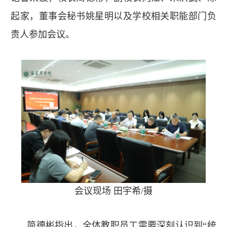
起家，董事会秘书姚星明以及学校相关职能部门负
责人参加会议。
会议现场 田宇希/摄
简德彬指出，全体教职员工需要深刻认识到“统