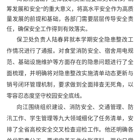
筹发展和安全”的重大意义，将高水平安全作为高质
量发展的前提和基础，各部门需要层层传导安全责
任，确保安全工作得到有效落实。
保卫处负责人陆春昇就本学期安全隐患整改工
作情况进行了通报。对食堂消防安全、宿舍用电规
范、基础设施维护等方面存在的隐患问题进行了全
面梳理，并明确将对隐患整改实施清单动态更新与
销号闭环管理机制，要求做到全面排查无死角，以
零容忍态度坚守校园安全底线。
向江围绕组织建设、消防安全、交通管理、防
汛工作、学生管理等九大领域细化了任务清单，安
排了全省高校安全交叉检查迎检工作。他还明确各