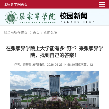
张家界学院首页
您当前所在位置 ：
首页
>
影像张院
在张家界学院上大学能有多“野”？来张家界学
院，找到自己的答案！
作者：管理员
发布时间：2026-06-25 14:58:10
浏览次数：421