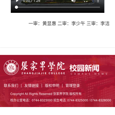
一审：黄显惠 二审：李少午 三审：李洁
联系我们
|
友情链接
|
版权申明
|
管理登录
Copyright All Rights Reserved 张家界学院 版权所有
校办公室电话：0744-8323000 招生电话: 0744-8325000 / 0744-8328000