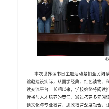
参
本次世界读书日主题活动紧扣全民阅
馆藏建设实际，从国学经典、红色读物、
读交流平台。长期以来，学校始终将阅读
传播与人才培养的责任，通过搭建多元阅
读文化与专业教育、思政教育深度融合，