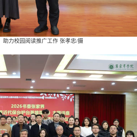
，助力校园阅读推广工作 张孝忠/摄