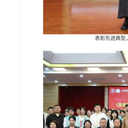
表彰先进典型