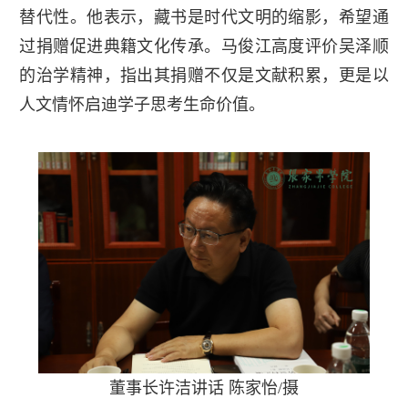
替代性。他表示，藏书是时代文明的缩影，希望通
过捐赠促进典籍文化传承。马俊江高度评价吴泽顺
的治学精神，指出其捐赠不仅是文献积累，更是以
人文情怀启迪学子思考生命价值。
董事长许洁讲话 陈家怡/摄