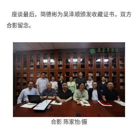
座谈最后，简德彬为吴泽顺颁发收藏证书，双方
合影留念。
合影 陈家怡/摄