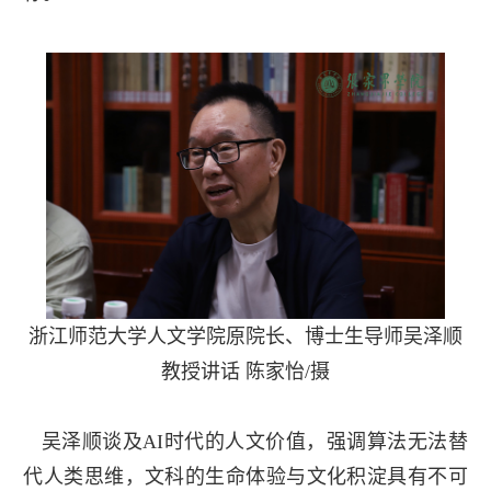
浙江师范大学人文学院原院长、博士生导师吴泽顺
教授
讲话 陈家怡/摄
吴泽顺谈及AI时代的人文价值，强调算法无法替
代人类思维，文科的生命体验与文化积淀具有不可