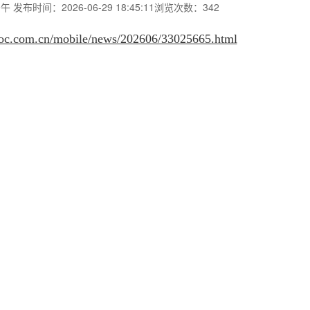
少午
发布时间：2026-06-29 18:45:11
浏览次数：342
.voc.com.cn/mobile/news/202606/33025665.html