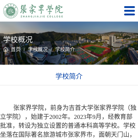
学校概况
首页
/
学校概况
/
学校简介
学校简介
张家界学院，前身为吉首大学张家界学院（独
立学院），始建于2002年。2023年9月，经教育部
批准，转设为独立设置的普通本科高等学校。学校
坐落在国际著名旅游城市张家界市，面朝天门山，