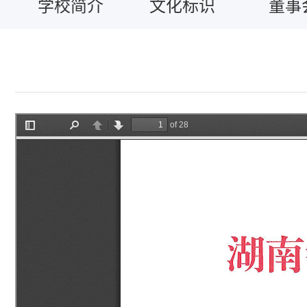
学校简介
文化标识
董事