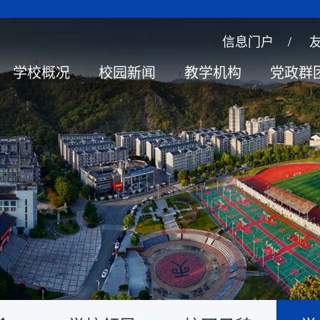
信息门户
/
学校概况
校园新闻
教学机构
党政群