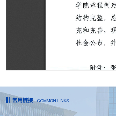
常用链接
COMMON LINKS