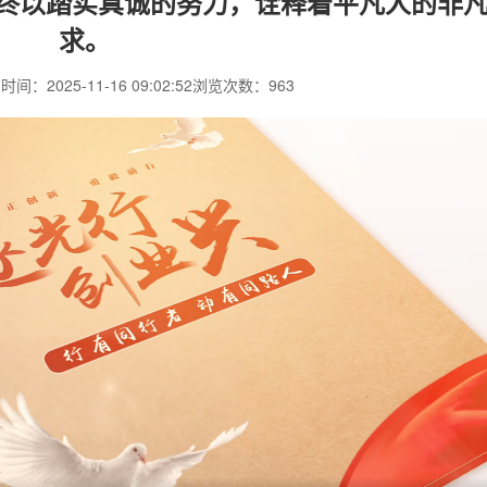
始终以踏实真诚的努力，诠释着平凡人的非
求。
间：2025-11-16 09:02:52
浏览次数：963