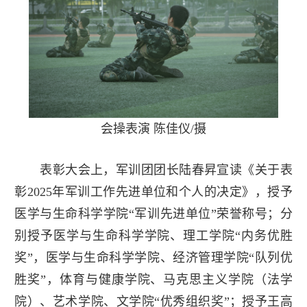
会操表演 陈佳仪/摄
表彰大会上，军训团团长陆春昇宣读《关于表
彰2025年军训工作先进单位和个人的决定》，授予
医学与生命科学学院“军训先进单位”荣誉称号；分
别授予医学与生命科学学院、理工学院“内务优胜
奖”，医学与生命科学学院、经济管理学院“队列优
胜奖”，体育与健康学院、马克思主义学院（法学
院）、艺术学院、文学院“优秀组织奖”；授予王高