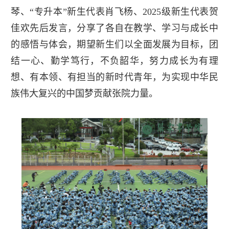
琴、“专升本”新生代表肖飞杨、2025级新生代表贺
佳欢先后发言，分享了各自在教学、学习与成长中
的感悟与体会，期望新生们以全面发展为目标，团
结一心、勤学笃行，不负韶华，努力成长为有理
想、有本领、有担当的新时代青年，为实现中华民
族伟大复兴的中国梦贡献张院力量。