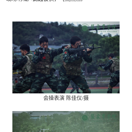
会操表演 陈佳仪/摄