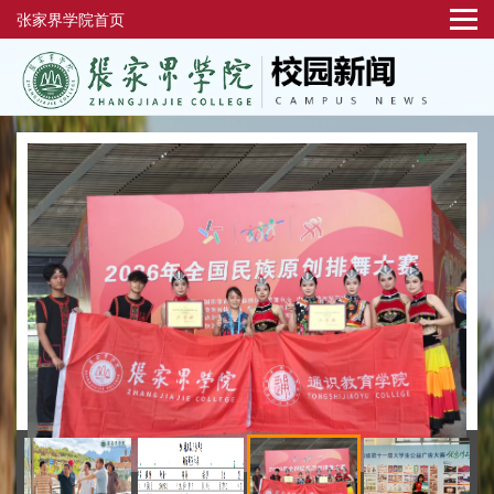
张家界学院首页