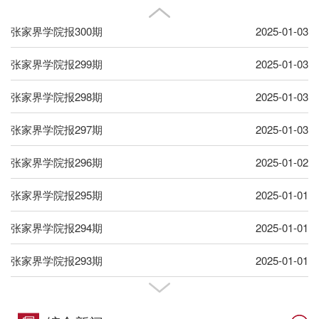
张家界学院报300期
2025-01-03
张家界学院报299期
2025-01-03
张家界学院报298期
2025-01-03
张家界学院报297期
2025-01-03
张家界学院报296期
2025-01-02
张家界学院报295期
2025-01-01
张家界学院报294期
2025-01-01
张家界学院报293期
2025-01-01
张家界学院报291期、292期
2025-01-01