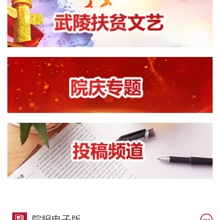
院报电子版