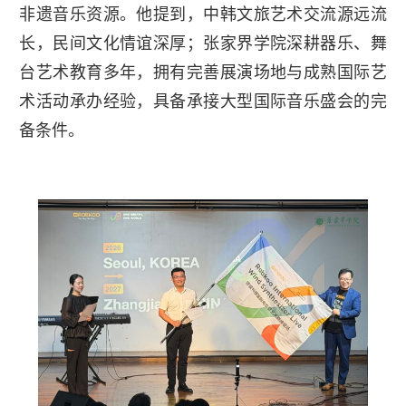
非遗音乐资源。他提到，中韩文旅艺术交流源远流
长，民间文化情谊深厚；张家界学院深耕器乐、舞
台艺术教育多年，拥有完善展演场地与成熟国际艺
术活动承办经验，具备承接大型国际音乐盛会的完
备条件。