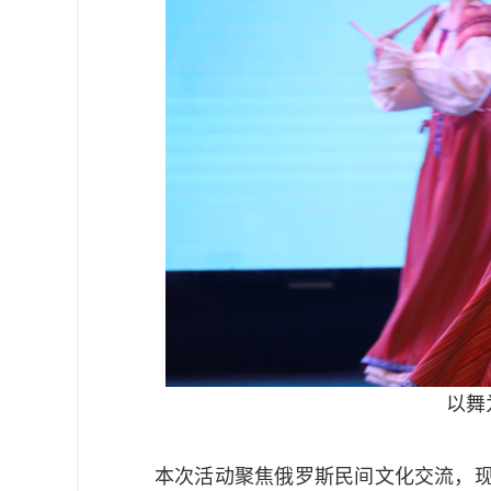
以舞
本次活动聚焦俄罗斯民间文化交流，