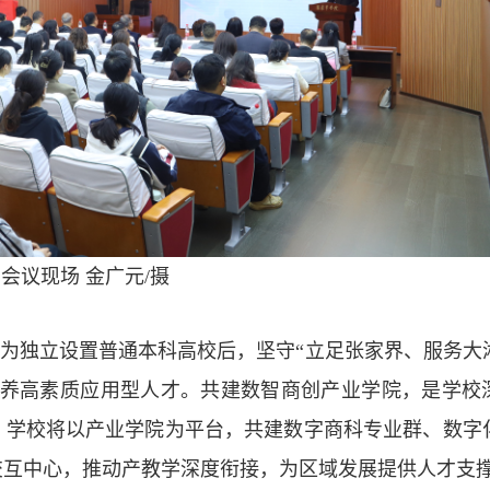
会议现场 金广元/摄
转设为独立设置普通本科高校后，坚守“立足张家界、服务大
培养高素质应用型人才。共建数智商创产业学院，是学校
。学校将以产业学院为平台，共建数字商科专业群、数字
交互中心，推动产教学深度衔接，为区域发展提供人才支