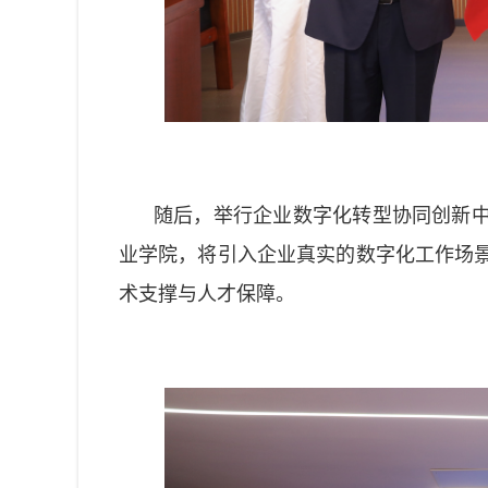
随后，举行企业数字化转型协同创新
业学院，将引入企业真实的数字化工作场
术支撑与人才保障。