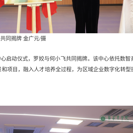
共同揭牌 金广元/摄
中心启动仪式，罗姣与何小飞共同揭牌。该中心依托数智
景和项目，融入人才培养全过程，为区域企业数字化转型