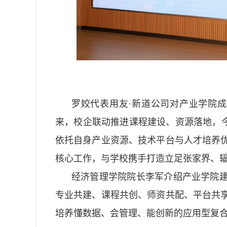
罗姣代表用友·新道公司对产业学院成
来，校企联动推进课程建设、资源落地，今
依托自身产业资源、技术平台与人才培养
核心工作，与学校携手打造立足张家界、
经济管理学院院长李军介绍产业学院
专业共建、课程共创、师资共配、平台共
培养懂数据、会管理、能创新的应用型复