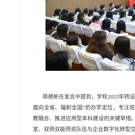
简德彬在发言中提到，学校2023年
面向全省、辐射全国”的办学定位，专注
教融合、推进应用型本科建设的关键举措
室、双师双能师资队伍与企业数字化转型