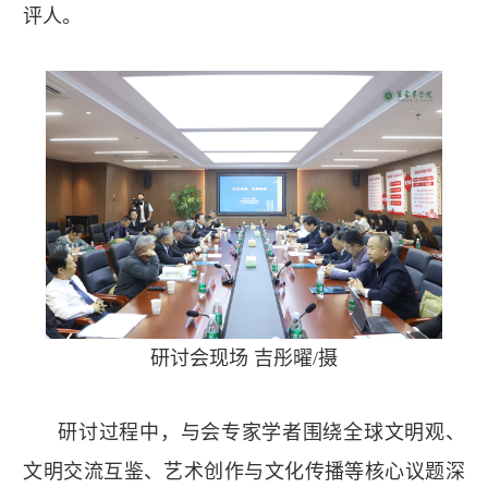
评人。
研讨会现场 吉彤曜/摄
研讨过程中，与会专家学者围绕全球文明观、
文明交流互鉴、艺术创作与文化传播等核心议题深