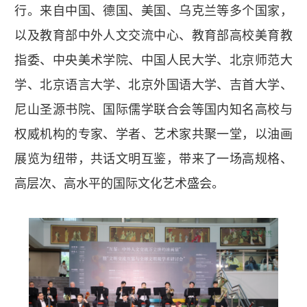
行。来自中国、德国、美国、乌克兰等多个国家，
以及教育部中外人文交流中心、教育部高校美育教
指委、中央美术学院、中国人民大学、北京师范大
学、北京语言大学、北京外国语大学、吉首大学、
尼山圣源书院、国际儒学联合会等国内知名高校与
权威机构的专家、学者、艺术家共聚一堂，以油画
展览为纽带，共话文明互鉴，带来了一场高规格、
高层次、高水平的国际文化艺术盛会。