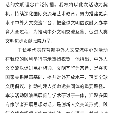
话的文明理念广泛传播。我校将以此次活动为契
机，持续深化国际交流与艺术教育，努力搭建更高
水平中外人文交流平台，把全球文明倡议融入办学
育人全过程，为推动中外文明交流互鉴、促进人类
文明进步贡献张院力量。
于长学代表教育部中外人文交流中心对活动
在我校的顺利举行表示热烈祝贺。他指出，中外人
文交流以促进民心相通、文明互鉴为宗旨，是夯实
国家关系民意基础、提升对外开放水平、落实全球
文明倡议、推动构建人类命运共同体的重要路径。
本次活动融油画展览与学术研讨于一体，汇聚多国
专家学者开展思想对话，是创新人文交流形式、践