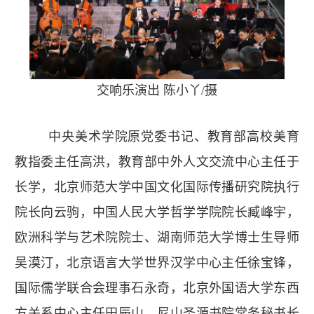
交响乐演出 陈小丫/摄
中央美术学院原党委书记、教育部高校美育
教指委主任高洪，教育部中外人文交流中心主任于
长学，北京师范大学中国文化国际传播研究院执行
院长向云驹，中国人民大学哲学学院院长臧峰宇，
欧洲科学与艺术院院士、湖南师范大学博士生导师
吴漠汀，北京语言大学世界汉学中心主任徐宝锋，
国际儒学联合会理事石永奇，北京外国语大学东西
方关系中心主任田辰山，尼山圣源书院常务秘书长