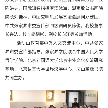
陈洪夫，国际知名指挥家汤沐海，湖南致公书画院
院长刘佳林，中国交响乐发展基金会顾问郑建国，
中共张家界市委宣传部四级调研员陈俊，我校董事
长许洁，校长简德彬，副校长向江等参加活动。
活动由教育部中外人文交流中心、中共张家
界市委宣传部指导，张家界学院联合中国人民大学
哲学学院、北京外国语大学北京中外文化交流研究
基地、北京语言大学世界汉学中心、尼山圣源书院
共同主办。