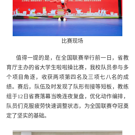
比赛现场
值得一提的是，在全国联赛举行前一日，省教
育厅主办的省大学生啦啦操比赛，我校队员参与多
个项目角逐，收获两项第四名及三项七八名的成
绩。赛后，队伍及时发现了队形衔接等短板，教练
组于12日省赛落幕当晚连夜复盘，优化动作编排，
队员们克服疲劳快速调整状态，为全国联赛夺冠奠
定了坚实的基础。