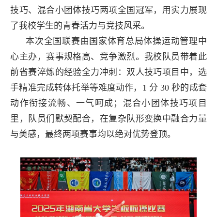
技巧、混合小团体技巧两项全国冠军，用实力展现
了我校学生的青春活力与竞技风采。
本次全国联赛由国家体育总局体操运动管理中
心主办，赛事规格高、竞争激烈。我校队员带着此
前省赛淬炼的经验全力冲刺：双人技巧项目中，选
手精准完成转体托举等难度动作，1 分 30 秒的成套
动作衔接流畅、一气呵成；混合小团体技巧项目
里，队员们默契配合，在复杂队形变换中融合力量
与美感，最终两项赛事均以绝对优势登顶。